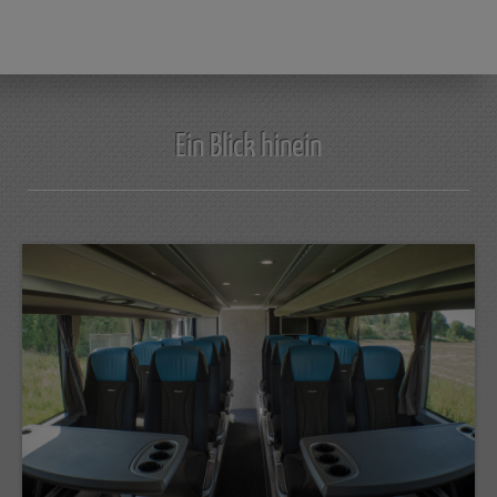
Ein Blick hinein